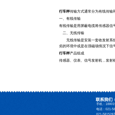
行车秤
传输方式
通常分为有线传输
一、有线传输
有线传输是用屏蔽电缆将传感器信
二、无线传输
无线传输是安装一套收发射系统
劣的环境中或是在强磁场情况下信
行车秤
产品组成
传感器、仪表、信号发射机，发射
手机：188019
电话：021-58
021-581528