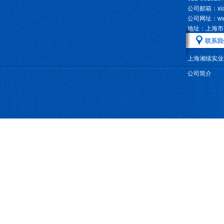
公司邮箱：xian
公司网址：www.
地址：上海市
联系我
上海湘续实
公司简介